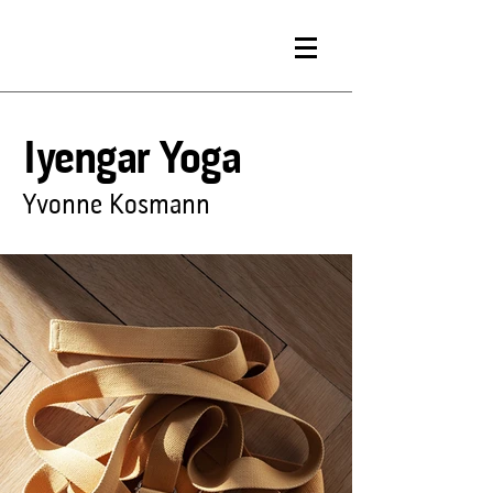
Iyengar Yoga
Yvonne Kosmann