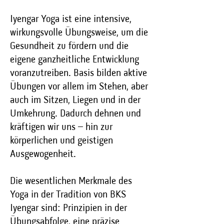
Iyengar Yoga ist eine intensive,
wirkungsvolle Übungsweise, um die
Gesundheit zu fördern und die
eigene ganzheitliche Entwicklung
voranzutreiben. Basis bilden aktive
Übungen vor allem im Stehen, aber
auch im Sitzen, Liegen und in der
Umkehrung. Dadurch dehnen und
kräftigen wir uns – hin zur
körperlichen und geistigen
Ausgewogenheit.
Die wesentlichen Merkmale des
Yoga in der Tradition von BKS
Iyengar sind: Prinzipien in der
Übungsabfolge, eine präzise