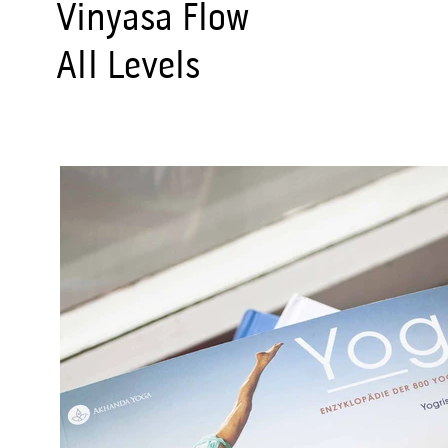
Vinyasa Flow
All Levels