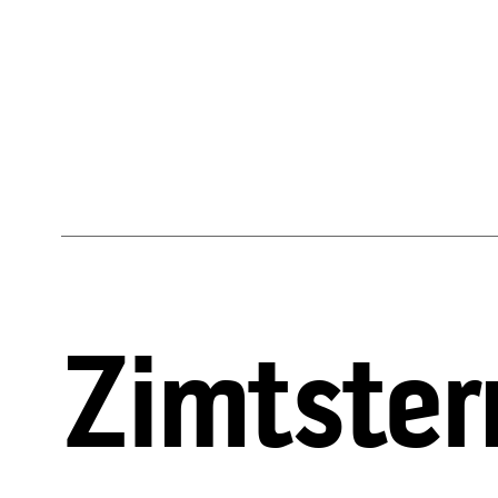
Zimtster